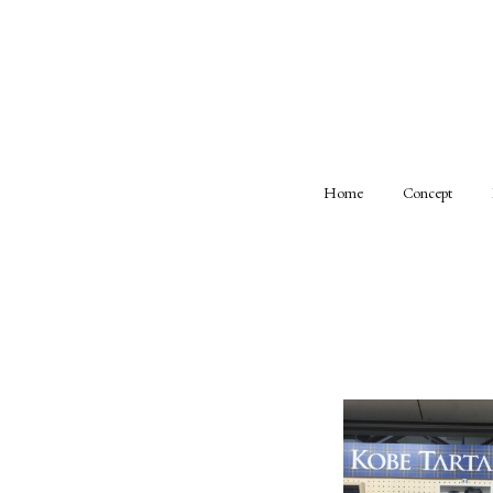
Home
Concept