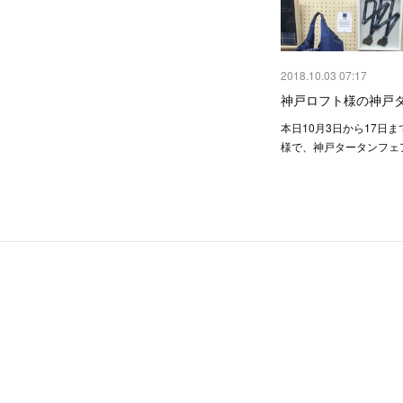
2018.10.03 07:17
神戸ロフト様の神戸
本日10月3日から17日
様で、神戸タータンフェ