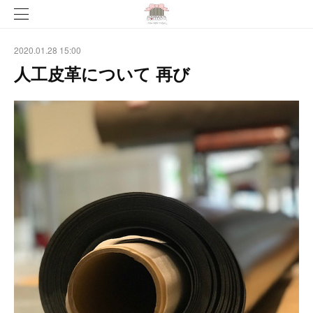
2020.01.28 15:00
人工皮革について 再び