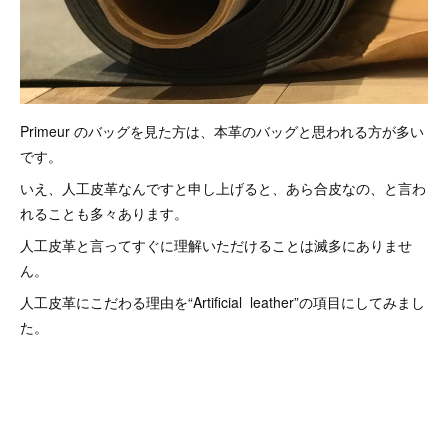
Primeur のバッグを見た方は、本革のバッグと思われる方が多い
です。
いえ、人工皮革なんですと申し上げると、あら合皮なの、と言わ
れることも多々あります。
人工皮革と言ってすぐに理解いただけることは滅多にありませ
ん。
人工皮革にこだわる理由を“Artificial leather”の項目にしてみまし
た。