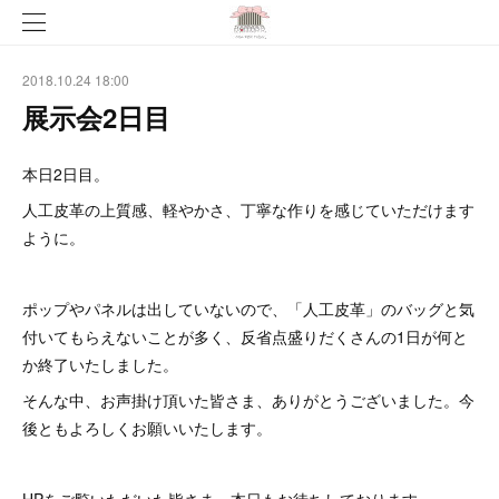
2018.10.24 18:00
展示会2日目
本日2日目。
人工皮革の上質感、軽やかさ、丁寧な作りを感じていただけます
ように。
ポップやパネルは出していないので、「人工皮革」のバッグと気
付いてもらえないことが多く、反省点盛りだくさんの1日が何と
か終了いたしました。
そんな中、お声掛け頂いた皆さま、ありがとうございました。今
後ともよろしくお願いいたします。