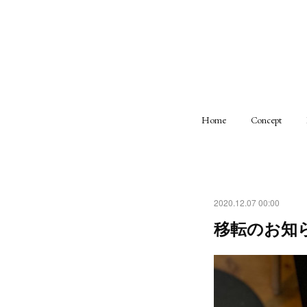
Home
Concept
2020.12.07 00:00
移転のお知