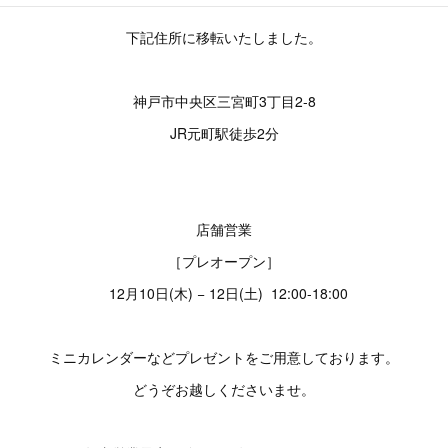
下記住所に移転いたしました。
神戸市中央区三宮町3丁目2-8
JR元町駅徒歩2分
店舗営業
［プレオープン］
12月10日(木) − 12日(土) 12:00-18:00
ミニカレンダーなどプレゼントをご用意しております。
どうぞお越しくださいませ。