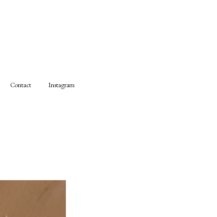
Contact
Instagram