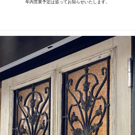
年内営業予定は追ってお知らせいたします。